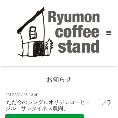
お知らせ
2017
/
04
/
25 13:30
ただ今のシングルオリジンコーヒー 「ブラ
ジル サンタイネス農園」