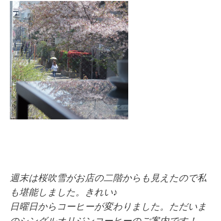
週末は桜吹雪がお店の二階からも見えたので私
も堪能しました。きれい♪
日曜日からコーヒーが変わりました。ただいま