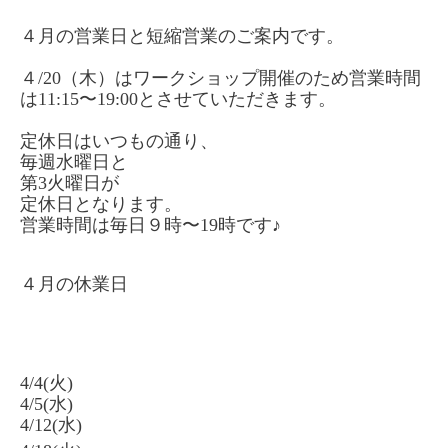
４月の営業日と短縮営業のご案内です。
４/20（木）はワークショップ開催のため営業時間
は11:15〜19:00とさせていただきます。
定休日はいつもの通り、
毎週水曜日と
第3火曜日が
定休日となります。
営業時間は毎日９時〜19時です♪
４月の休業日
4/4(火)
4/5(水)
4/12(水)