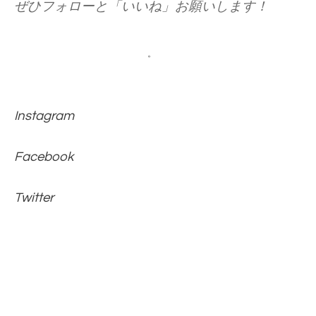
ぜひフォローと「いいね」お願いします！
。
Instagram
Facebook
Twitter