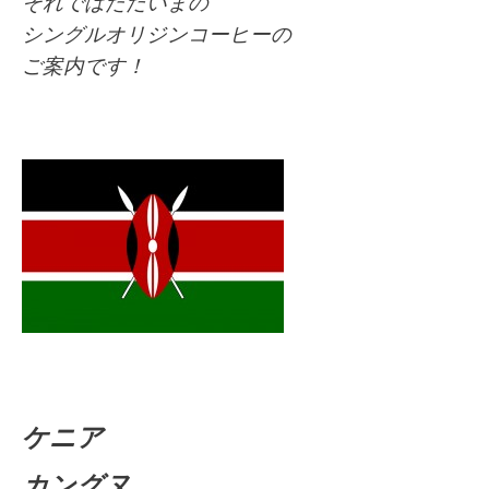
それではただいまの
シングルオリジンコーヒーの
ご案内です！
ケニア
カングヌ