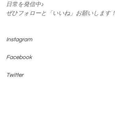
日常を発信中♪
ぜひフォローと「いいね」お願いします！
Instagram
Facebook
Twitter