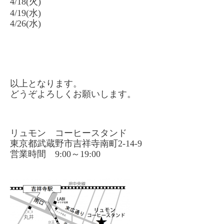
4/18(火)
4/19(水)
4/26(水)
以上となります。
どうぞよろしくお願いします。
リュモン コーヒースタンド
東京都武蔵野市吉祥寺南町2-14-9
営業時間 9:00～19:00