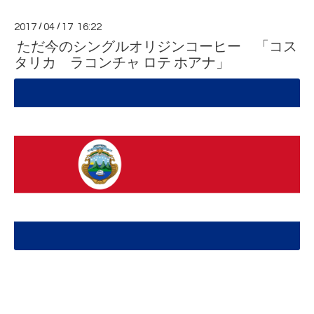
2017
/
04
/
17 16:22
ただ今のシングルオリジンコーヒー 「コス
タリカ ラコンチャ ロテ ホアナ」