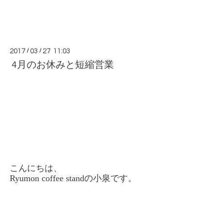
2017
/
03
/
27 11:03
4月のお休みと短縮営業
こんにちは、
Ryumon coffee standの小泉です。