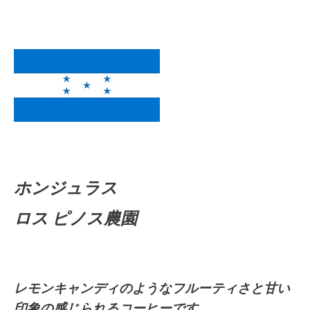
ホンジュラス
ロス ピノス農園
レモンキャンディのようなフルーティさと甘い
印象の感じられるコーヒーです。