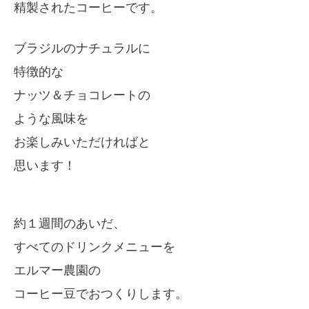
精製されたコーヒーです。
ブラジルのナチュラルに
特徴的な
ナッツ＆チョコレートの
ような風味を
お楽しみいただければと
思います！
約１週間のあいだ、
すべてのドリンクメニューを
エルマー農園の
コーヒー豆でおつくりします。