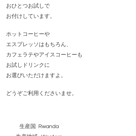
おひとつお試しで
お付けしています。
ホットコーヒーや
エスプレッソはもちろん、
カフェラテやアイスコーヒーも
お試しドリンクに
お選びいただけますよ。
どうぞご利用くださいませ。
生産国 Rwanda