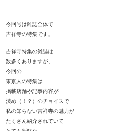
今回号は雑誌全体で
吉祥寺の特集です。
吉祥寺特集の雑誌は
数多くありますが、
今回の
東京人の特集は
掲載店舗や記事内容が
渋め（！？）のチョイスで
私の知らない吉祥寺の魅力が
たくさん紹介されていて