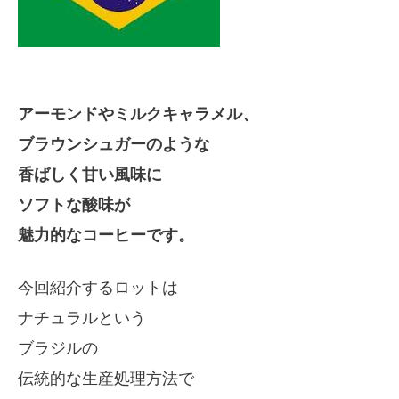
アーモンドやミルクキャラメル、
ブラウンシュガーのような
香ばしく甘い風味に
ソフトな酸味が
魅力的なコーヒーです。
今回紹介するロットは
ナチュラルという
ブラジルの
伝統的な生産処理方法で