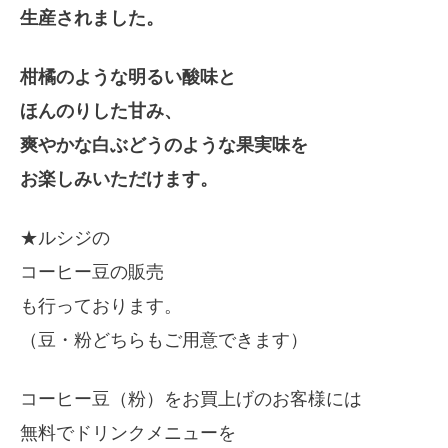
生産されました。
柑橘のような明るい酸味と
ほんのりした甘み、
爽やかな白ぶどうのような果実味を
お楽しみいただけます。
★ルシジの
コーヒー豆の販売
も行っております。
（豆・粉どちらもご用意できます）
コーヒー豆（粉）をお買上げのお客様には
無料でドリンクメニューを