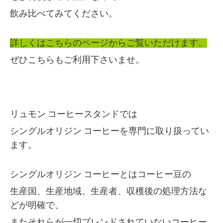
飲み比べてみてください。
詳しくはこちらのページからご覧いただけます。
ぜひこちらもご利用下さいませ。
リュモン コーヒースタンドでは
シングルオリジン コーヒーを専門に取り扱ってい
ます。
シングルオリジン コーヒーとはコーヒー豆の
生産国、生産地域、生産者、収穫後の処理方法な
どが明確で、
またそれらが一切ブレンドされていないコーヒー