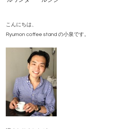
ルワンダ ルシジ
こんにちは、
Ryumon coffee stand の小泉です。