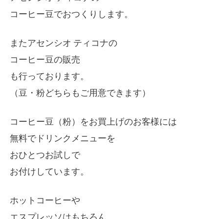
コーヒー豆でおつくりします。
またアセンシオ ティコナの
コーヒー豆の販売
も行っております。
（豆・粉どちらもご用意できます）
コーヒー豆（粉）をお買上げのお客様には
無料でドリンクメニューを
おひとつお試しで
お付けしています。
ホットコーヒーや
エスプレッソはもちろん、