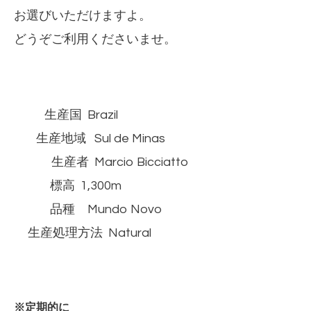
お選びいただけますよ。
どうぞご利用くださいませ。
生産国 Brazil
生産地域 Sul de Minas
生産者 Marcio Bicciatto
標高 1,300m
品種 Mundo Novo
生産処理方法 Natural
※定期的に