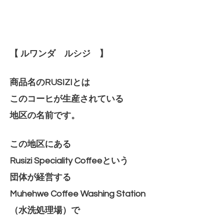
【 ルワンダ ルシジ 】
商品名のRUSIZIとは
このコーヒが生産されている
地区の名前です。
この地区にある
Rusizi Speciality Coffeeという
団体が経営する
Muhehwe Coffee
Washing Station
（水洗処理場）で