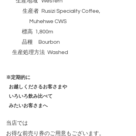
生産地域 Western
生産者 Rusizi Speciality Coffee,
Muhehwe CWS
標高 1,800m
品種 Bourbon
生産処理方法 Washed
※定期的に
お越しくださるお客さまや
いろいろ飲み比べて
みたいお客さまへ
当店では
お得な前売り券のご用意もございます。