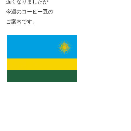
遅くなりましたが
今週のコーヒー豆の
ご案内です。