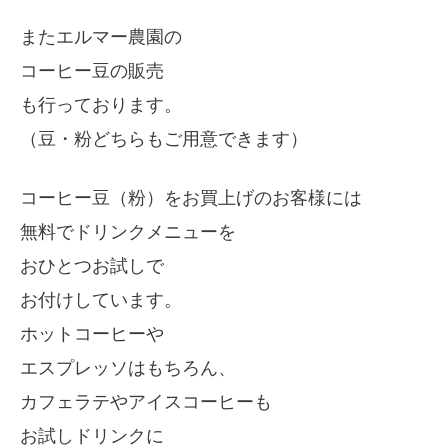
またエルマー農園の
コーヒー豆の販売
も行っております。
（豆・粉どちらもご用意できます）
コーヒー豆（粉）をお買上げのお客様には
無料でドリンクメニューを
おひとつお試しで
お付けしています。
ホットコーヒーや
エスプレッソはもちろん、
カフェラテやアイスコーヒーも
お試しドリンクに