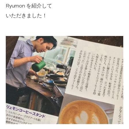
Ryumon を紹介して
いただきました！