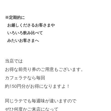
※定期的に
お越しくださるお客さまや
いろいろ飲み比べて
みたいお客さまへ
当店では
お得な前売り券のご用意もございます。
カフェラテなら毎回
約150円分がお得になりますよ！
同じラテでも毎週味が違いますので
ぜひ何度かご来店になって