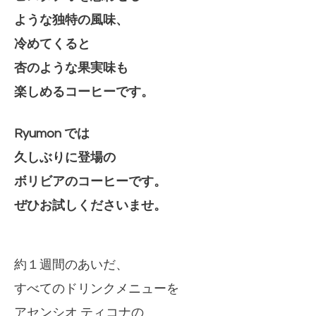
ような独特の風味、
冷めてくると
杏のような果実味も
楽しめるコーヒーです。
Ryumon では
久しぶりに登場の
ボリビアのコーヒーです。
ぜひお試しくださいませ。
約１週間のあいだ、
すべてのドリンクメニューを
アセンシオ ティコナの