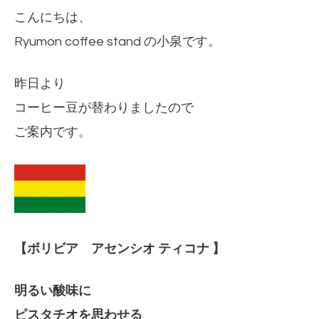
こんにちは、
Ryumon coffee stand の小泉です。
昨日より
コーヒー豆が替わりましたので
ご案内です。
【ボリビア アセンシオ ティコナ 】
明るい酸味に
ピスタチオを思わせる