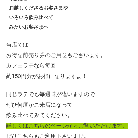
お越しくださるお客さまや
いろいろ飲み比べて
みたいお客さまへ
当店では
お得な前売り券のご用意もございます。
カフェラテなら毎回
約150円分がお得になりますよ！
同じラテでも毎週味が違いますので
ぜひ何度かご来店になって
飲み比べてみてください。
詳しくはこちらのページからご覧いただけます。
ぜひこちらもご利用下さいませ。