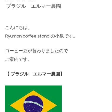
ブラジル エルマー農園
こんにちは、
Ryumon coffee stand の小泉です。
コーヒー豆が替わりましたので
ご案内です。
【 ブラジル エルマー農園
】