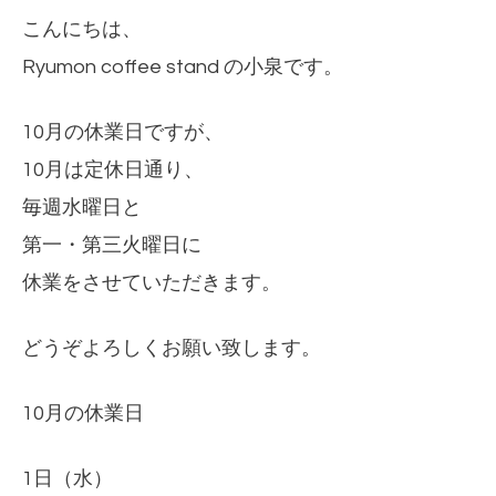
こんにちは、
Ryumon coffee stand の小泉です。
10月の休業日ですが、
10月は定休日通り、
毎週水曜日と
第一・第三火曜日に
休業をさせていただきます。
どうぞよろしくお願い致します。
10月の休業日
1日（水）