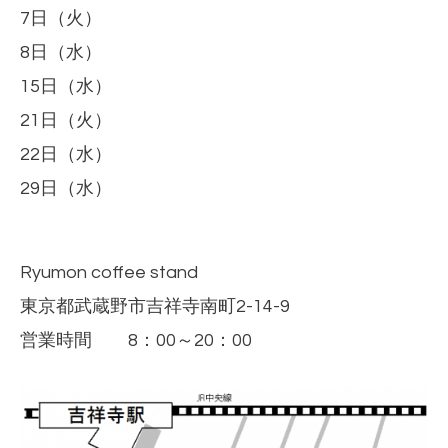
7日（火）
8日（水）
15日（水）
21日（火）
22日（水）
29日（水）
Ryumon coffee stand
東京都武蔵野市吉祥寺南町2-14-9
営業時間
8：00～20：00