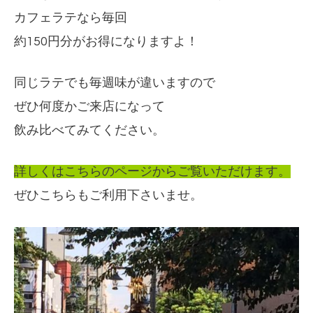
カフェラテなら毎回
約150円分がお得になりますよ！
同じラテでも毎週味が違いますので
ぜひ何度かご来店になって
飲み比べてみてください。
詳しくはこちらのページからご覧いただけます。
ぜひこちらもご利用下さいませ。