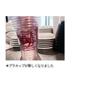
★プラカップが新しくなりました