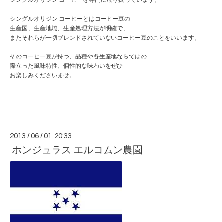
シングルオリジン コーヒーを専門に取り扱っています。
シングルオリジン コーヒーとはコーヒー豆の
生産国、生産地域、生産処理方法が明確で、
またそれらが一切ブレンドされていないコーヒー豆のことをいいます。
そのコーヒー豆が持つ、品種や各生産地ならではの
際立った風味特性、個性的な味わいをぜひ
お楽しみくださいませ。
2013
/
06
/
01 20:33
ホンジュラス エルコムン農園