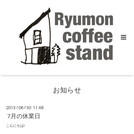
お知らせ
2013
/
06
/
30 11:48
7月の休業日
こんにちは!