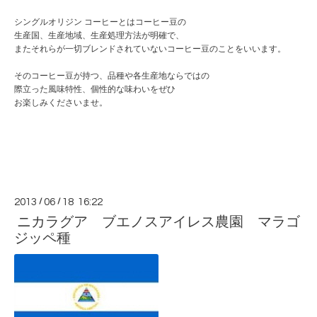
シングルオリジン コーヒーとはコーヒー豆の
生産国、生産地域、生産処理方法が明確で、
またそれらが一切ブレンドされていないコーヒー豆のことをいいます。
そのコーヒー豆が持つ、品種や各生産地ならではの
際立った風味特性、個性的な味わいをぜひ
お楽しみくださいませ。
2013
/
06
/
18 16:22
ニカラグア ブエノスアイレス農園 マラゴ
ジッペ種