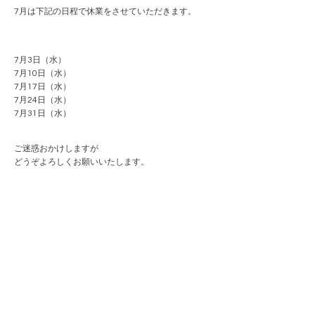
7月は下記の日程で休業をさせていただきます。
7月3日（水）
7月10日（水）
7月17日（水）
7月24日（水）
7月31日（水）
ご迷惑おかけしますが
どうぞよろしくお願いいたします。