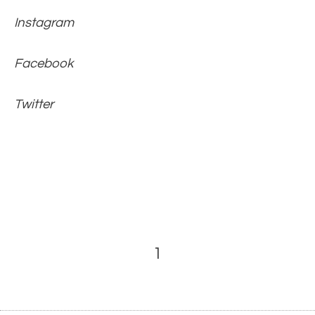
Instagram
Facebook
Twitter
1