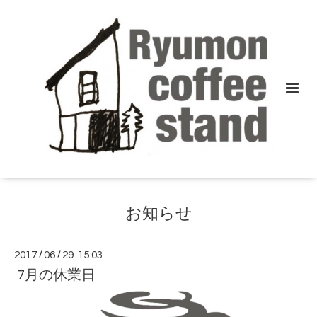
お知らせ
2017
/
06
/
29 15:03
7月の休業日