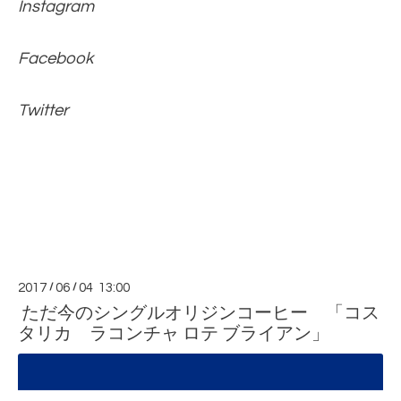
Instagram
Facebook
Twitter
2017
/
06
/
04 13:00
ただ今のシングルオリジンコーヒー 「コス
タリカ ラコンチャ ロテ ブライアン」