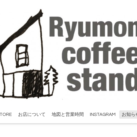
STORE
お店について
地図と営業時間
INSTAGRAM
お知ら