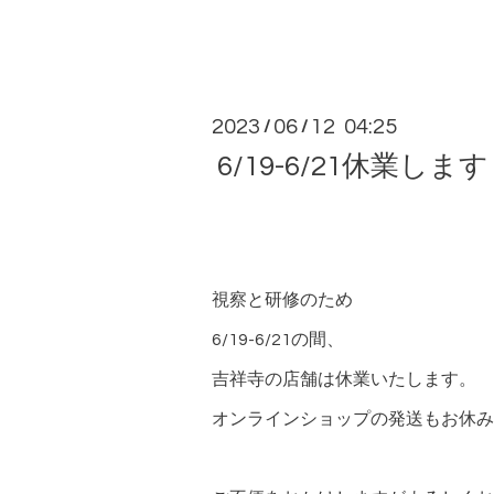
2023
06
12 04:25
/
/
6/19-6/21休業します
視察と研修のため
6/19-6/21の間、
吉祥寺の店舗は休業いたします。
オンラインショップの発送もお休み