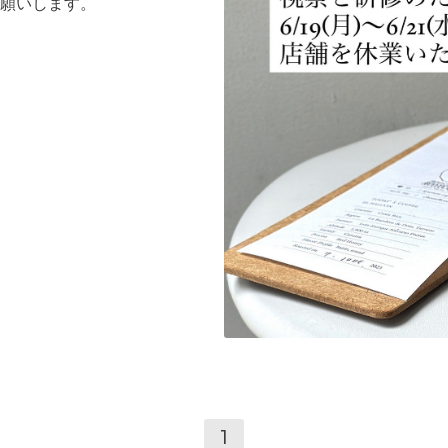
願いします。
1