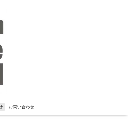
せ
お問い合わせ