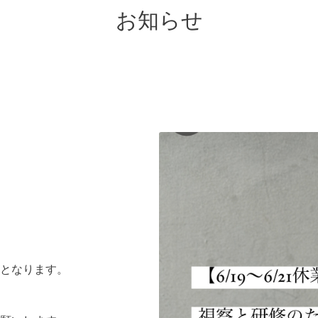
お知らせ
となります。