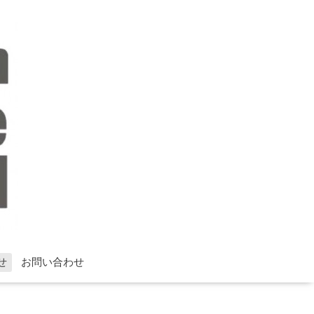
せ
お問い合わせ