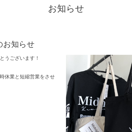
お知らせ
のお知らせ
とうございます！
時休業と短縮営業をさせ