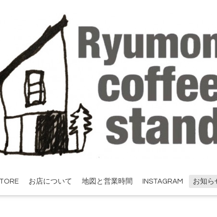
STORE
お店について
地図と営業時間
INSTAGRAM
お知ら