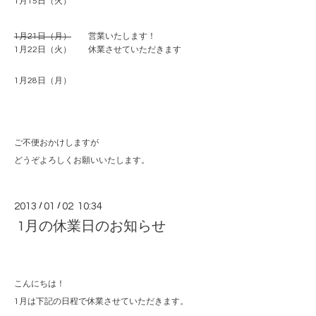
1月15日（火）
1月21日（月）
営業いたします！
1月22日（火） 休業させていただきます
1月28日（月）
ご不便おかけしますが
どうぞよろしくお願いいたします。
2013
/
01
/
02 10:34
1月の休業日のお知らせ
こんにちは！
1月は下記の日程で休業させていただきます。