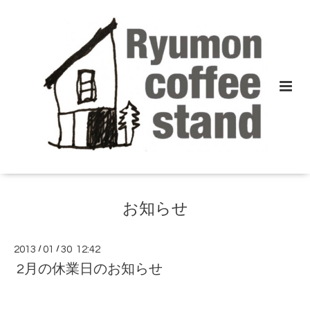
お知らせ
2013
/
01
/
30 12:42
2月の休業日のお知らせ