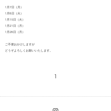
1月7日（月）
1月8日（火）
1月15日（火）
1月21日（月）
1月28日（月）
ご不便おかけしますが
どうぞよろしくお願いいたします。
1