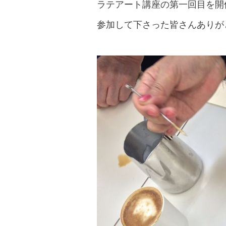
ラテアート講座の第一回目を開
参加して下さった皆さんありが