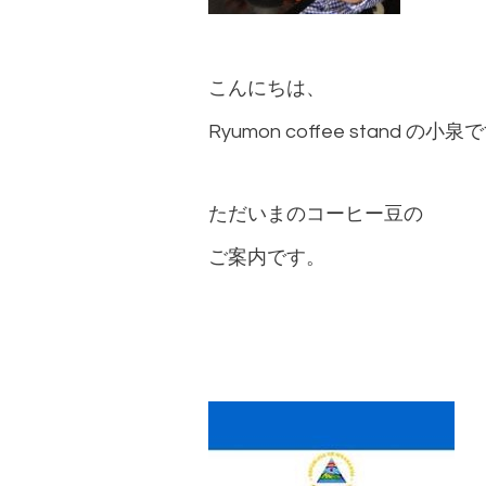
こんにちは、
Ryumon coffee stand の小
ただいまのコーヒー豆の
ご案内です。