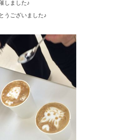
催しました♪
とうございました♪