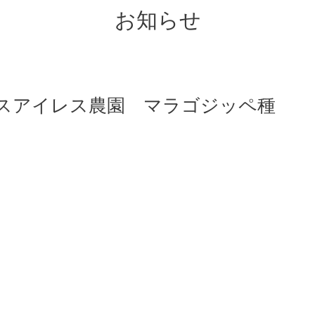
お知らせ
スアイレス農園 マラゴジッペ種