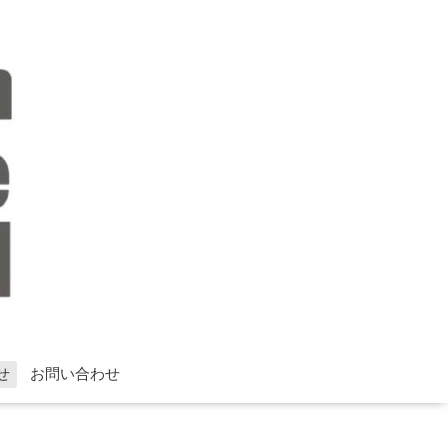
せ
お問い合わせ