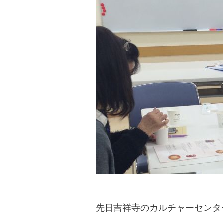
先日吉祥寺のカルチャーセンタ