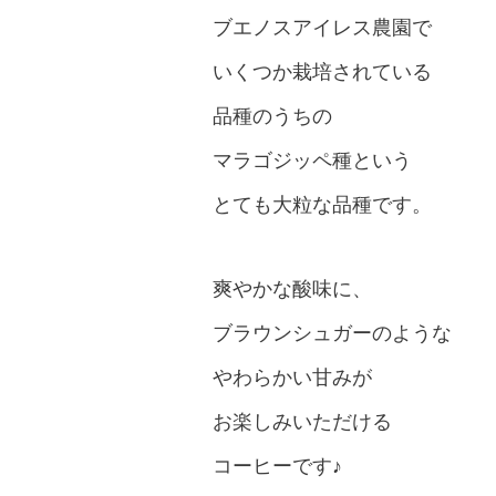
ブエノスアイレス農園で
いくつか栽培されている
品種のうちの
マラゴジッペ種という
とても大粒な品種です。
爽やかな酸味に、
ブラウンシュガーのような
やわらかい甘みが
お楽しみいただける
コーヒーです♪