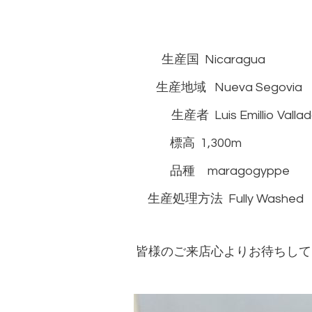
生産国 Nicaragua
生産地域 Nueva Segovia
生産者 Luis Emillio Vallad
標高 1,300m
品種 maragogyppe
生産処理方法 Fully Washed
皆様のご来店心よりお待ちして