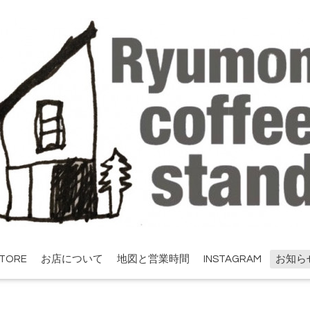
STORE
お店について
地図と営業時間
INSTAGRAM
お知ら