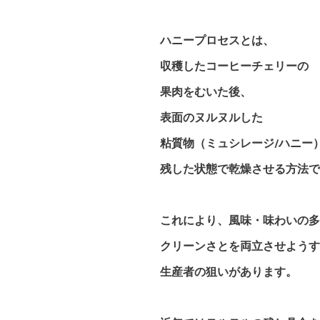
ハニープロセスとは、
収穫した
コーヒーチェリーの
果肉をむいた後、
表面のヌルヌルした
粘質物（ミュシレージ/ハニー
残した状態で乾燥させる方法で
これにより、風味・味わいの多
クリーンさとを両立させようす
生産者の狙いがあります。