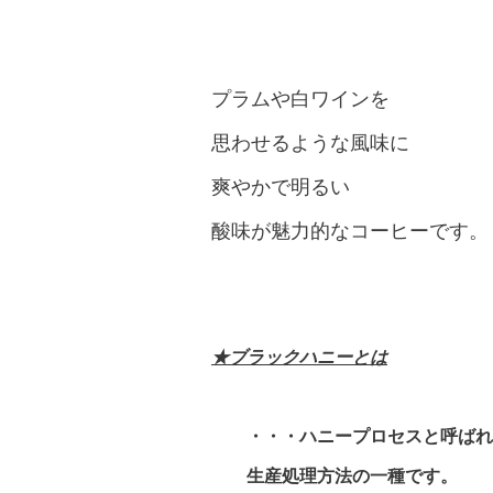
プラムや白ワインを
思わせるような風味に
爽やかで明るい
酸味が魅力的なコーヒーです。
★ブラックハニーとは
・・・ハニープロセスと呼ばれ
生産処理方法の一種です。