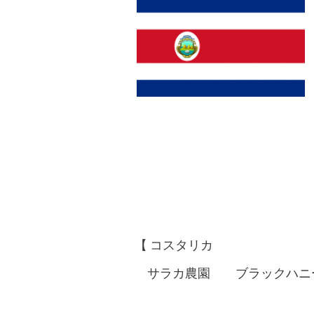
【 コスタリカ
サラカ農園 ブラックハニ