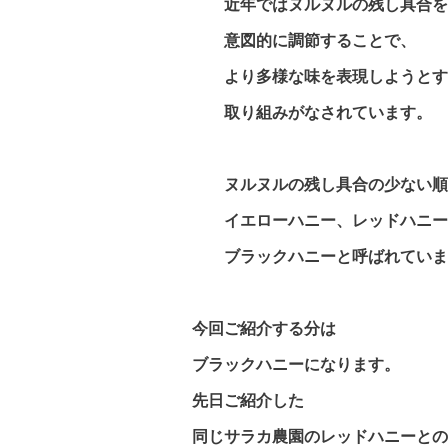
近年ではヌルヌルの残し具合を
意図的に調節することで、
より多様な味を表現しようとす
取り組みがなされています。
ヌルヌルの残し具合の少ない順
イエローハニー、レッドハニー
ブラックハニーと呼ばれていま
今回ご紹介する分は
ブラックハニー
になります。
先日ご紹介した
同じサラカ農園のレッドハニーとの