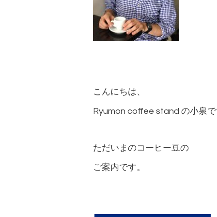
こんにちは、
Ryumon coffee stand の小
ただいまのコーヒー豆の
ご案内です。