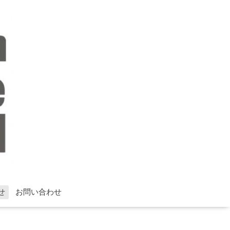
せ
お問い合わせ