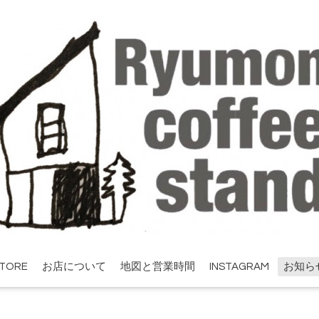
STORE
お店について
地図と営業時間
INSTAGRAM
お知ら