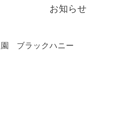
お知らせ
農園 ブラックハニー