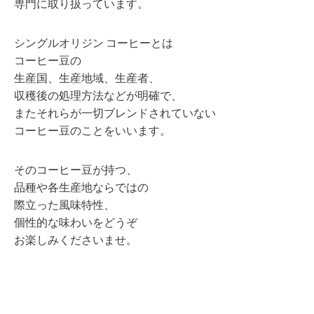
専門に取り扱っています。
シングルオリジン コーヒーとは
コーヒー豆の
生産国、生産地域、生産者、
収穫後の処理方法などが明確で、
またそれらが一切ブレンドされていない
コーヒー豆のことをいいます。
そのコーヒー豆が持つ、
品種や各生産地ならではの
際立った風味特性、
個性的な味わいをどうぞ
お楽しみくださいませ。