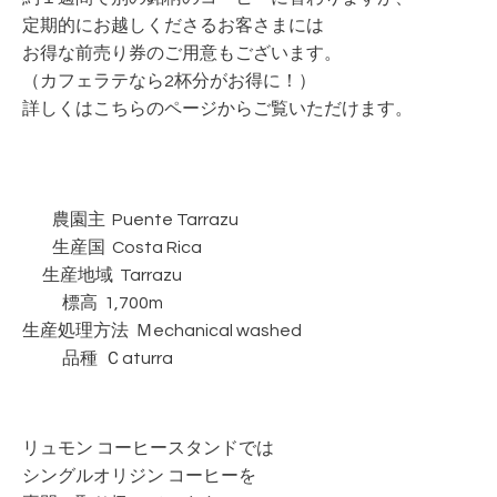
定期的にお越しくださるお客さまには
お得な前売り券のご用意もございます。
（カフェラテなら2杯分がお得に！）
詳しくはこちらのページからご覧いただけます。
農園主 Puente Tarrazu
生産国 Costa Rica
生産地域 Tarrazu
標高 1,700m
生産処理方法 Ｍechanical washed
品種 Ｃaturra
リュモン コーヒースタンドでは
シングルオリジン コーヒーを