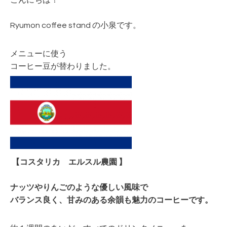
こんにちは！
Ryumon coffee stand の小泉です。
メニューに使う
コーヒー豆が替わりました。
【コスタリカ エルスル農園 】
ナッツやりんごのような優しい風味で
バランス良く、甘みのある余韻も魅力のコーヒーです。