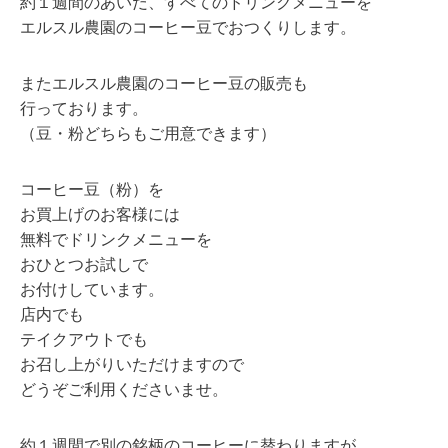
約１週間のあいだ、すべてのドリンクメニューを
エルスル農園のコーヒー豆でおつくりします。
またエルスル農園のコーヒー豆の販売も
行っております。
（豆・粉どちらもご用意できます）
コーヒー豆（粉）を
お買上げのお客様には
無料でドリンクメニューを
おひとつお試しで
お付けしています。
店内でも
テイクアウトでも
お召し上がりいただけますので
どうぞご利用くださいませ。
約１週間で別の銘柄のコーヒーに替わりますが、