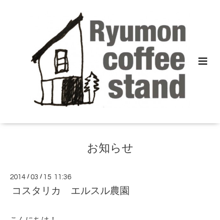
お知らせ
2014
/
03
/
15 11:36
コスタリカ エルスル農園