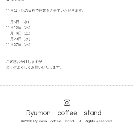
11月は下記の日程で休業をさせていただきます。
11月6日 （水）
11月13日（水）
11月16日（土）
11月20日（水）
11月27日（水）
ご迷惑おかけしますが
どうぞよろしくお願いいたします。
Ryumon coffee stand
©2026
Ryumon coffee stand
. All Rights Reserved.