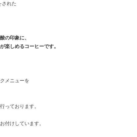
をされた
酸の印象に、
が楽しめるコーヒーです。
クメニューを
行っております。
お付けしています。