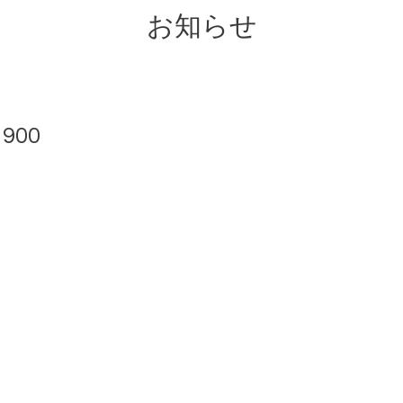
お知らせ
900