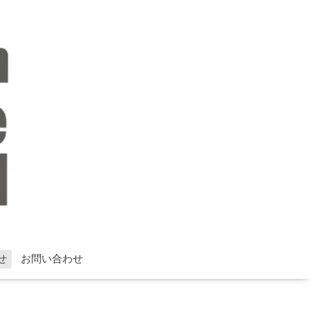
せ
お問い合わせ