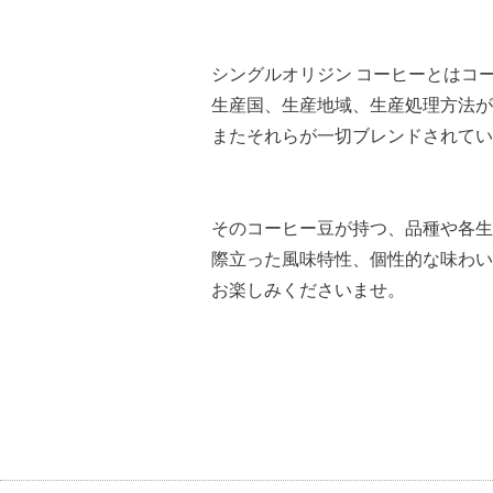
シングルオリジン コーヒーとはコ
生産国、生産地域、生産処理方法が
またそれらが一切ブレンドされてい
そのコーヒー豆が持つ、品種や各生
際立った風味特性、個性的な味わい
お楽しみくださいませ。