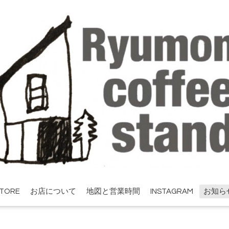
STORE
お店について
地図と営業時間
INSTAGRAM
お知ら