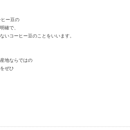
ーヒー豆の
明確で、
ないコーヒー豆のことをいいます。
産地ならではの
をぜひ