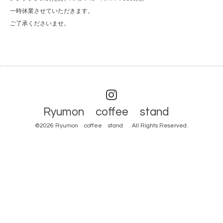
一時休業させていただきます。
ご了承くださいませ。
Ryumon coffee stand
©2026
Ryumon coffee stand
. All Rights Reserved.