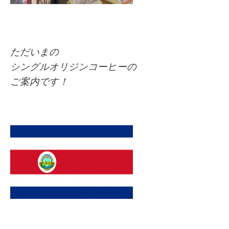
ただいまの
シングルオリジンコーヒーの
ご案内です！