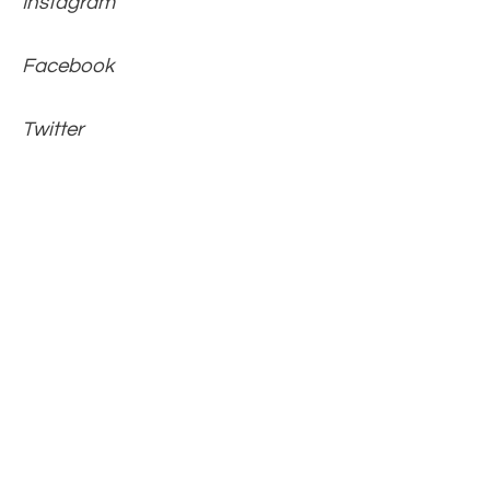
Instagram
Facebook
Twitter