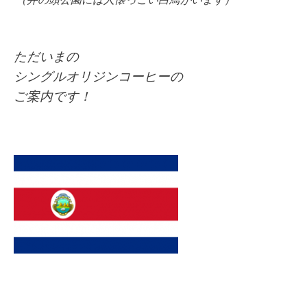
（井の頭公園には人懐っこい白鳥がいます）
ただいまの
シングルオリジンコーヒーの
ご案内です！