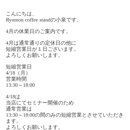
こんにちは、
Ryumon coffee standの小泉です。
4月の休業日のご案内です。
4月は通常通りの定休日の他に
短縮営業日が１日ございます。
よろしくお願いします。
短縮営業日
4/18（月）
営業時間
13:30～18:00
4/18は
当店にてセミナー開催のため
通常営業は
13:30～18:00の間のみの短縮営業とさせていただき
ます。
よろしくお願いします。