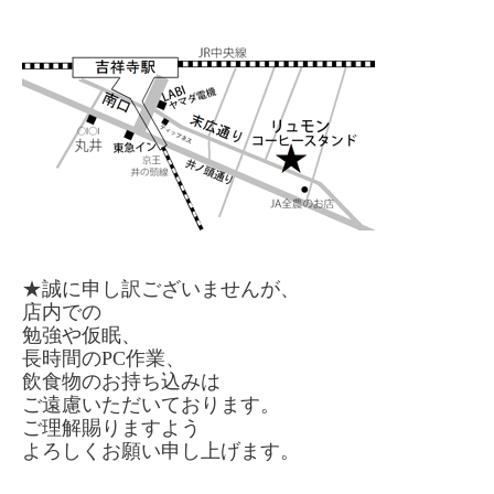
★誠に申し訳ございませんが、
店内での
勉強や仮眠、
長時間のPC作業、
飲食物のお持ち込みは
ご遠慮いただいております。
ご理解賜りますよう
よろしくお願い申し上げます。