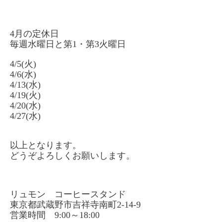
4月の定休日
毎週水曜日と第1・第3火曜日
4/5(火)
4/6(水)
4/13(水)
4/19(火)
4/20(水)
4/27(水)
以上となります。
どうぞよろしくお願いします。
リュモン コーヒースタンド
東京都武蔵野市吉祥寺南町2-14-9
営業時間 9:00～18:00