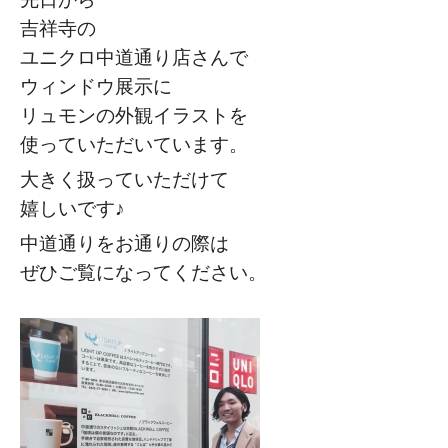
吉祥寺の
ユニクロ中道通り店さんで
ウィンドウ展示に
リュモンの外観イラストを
使っていただいています。
大きく扱っていただけて
嬉しいです♪
中道通りをお通りの際は
ぜひご覧になってください。