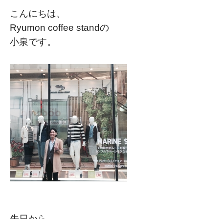
こんにちは、
Ryumon coffee standの
小泉です。
先日から